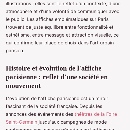
illustrations ; elles sont le reflet d'un contexte, d'une
atmosphère et d'une volonté de communiquer avec
le public. Les affiches emblématiques sur Paris
trouvent ce juste équilibre entre fonctionnalité et
esthétisme, entre message et attraction visuelle, ce
qui confirme leur place de choix dans l'art urbain
parisien.
Histoire et évolution de l'affiche
parisienne : reflet d'une société en
mouvement
L'évolution de l'affiche parisienne est un miroir
fascinant de la société française. Depuis les
annonces des événements des
théâtres de la Foire
Saint-Germain
jusqu'aux campagnes de mode
contemporaines, chaque période a vu l'affiche se