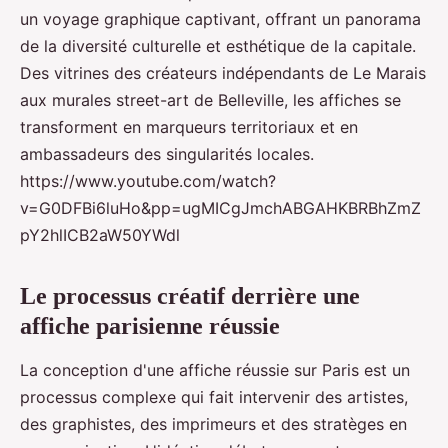
un voyage graphique captivant, offrant un panorama
de la diversité culturelle et esthétique de la capitale.
Des vitrines des créateurs indépendants de Le Marais
aux murales street-art de Belleville, les affiches se
transforment en marqueurs territoriaux et en
ambassadeurs des singularités locales.
https://www.youtube.com/watch?
v=G0DFBi6luHo&pp=ugMICgJmchABGAHKBRBhZmZ
pY2hlICB2aW50YWdl
Le processus créatif derrière une
affiche parisienne réussie
La conception d'une affiche réussie sur Paris est un
processus complexe qui fait intervenir des artistes,
des graphistes, des imprimeurs et des stratèges en