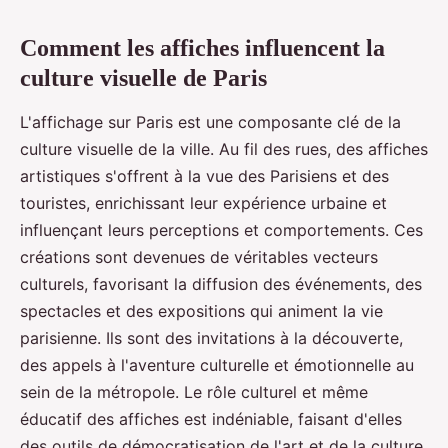
Comment les affiches influencent la
culture visuelle de Paris
L'affichage sur Paris est une composante clé de la
culture visuelle de la ville. Au fil des rues, des affiches
artistiques s'offrent à la vue des Parisiens et des
touristes, enrichissant leur expérience urbaine et
influençant leurs perceptions et comportements. Ces
créations sont devenues de véritables vecteurs
culturels, favorisant la diffusion des événements, des
spectacles et des expositions qui animent la vie
parisienne. Ils sont des invitations à la découverte,
des appels à l'aventure culturelle et émotionnelle au
sein de la métropole. Le rôle culturel et même
éducatif des affiches est indéniable, faisant d'elles
des outils de démocratisation de l'art et de la culture.