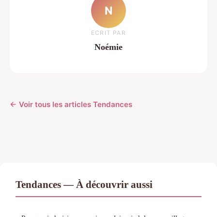
N
ECRIT PAR
Noémie
← Voir tous les articles Tendances
Tendances — À découvrir aussi