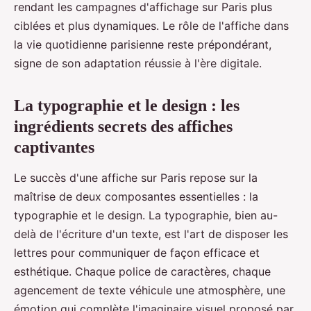
rendant les campagnes d'affichage sur Paris plus
ciblées et plus dynamiques. Le rôle de l'affiche dans
la vie quotidienne parisienne reste prépondérant,
signe de son adaptation réussie à l'ère digitale.
La typographie et le design : les
ingrédients secrets des affiches
captivantes
Le succès d'une affiche sur Paris repose sur la
maîtrise de deux composantes essentielles : la
typographie et le design. La typographie, bien au-
delà de l'écriture d'un texte, est l'art de disposer les
lettres pour communiquer de façon efficace et
esthétique. Chaque police de caractères, chaque
agencement de texte véhicule une atmosphère, une
émotion qui complète l'imaginaire visuel proposé par