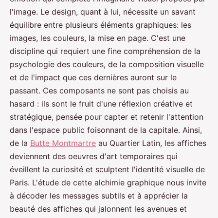
l'image. Le design, quant à lui, nécessite un savant
équilibre entre plusieurs éléments graphiques: les
images, les couleurs, la mise en page. C'est une
discipline qui requiert une fine compréhension de la
psychologie des couleurs, de la composition visuelle
et de l'impact que ces dernières auront sur le
passant. Ces composants ne sont pas choisis au
hasard : ils sont le fruit d'une réflexion créative et
stratégique, pensée pour capter et retenir l'attention
dans l'espace public foisonnant de la capitale. Ainsi,
de la
Butte Montmartre
au Quartier Latin, les affiches
deviennent des oeuvres d'art temporaires qui
éveillent la curiosité et sculptent l'identité visuelle de
Paris. L'étude de cette alchimie graphique nous invite
à décoder les messages subtils et à apprécier la
beauté des affiches qui jalonnent les avenues et