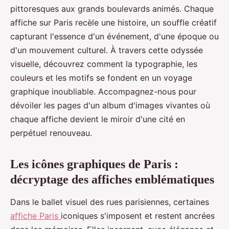
pittoresques aux grands boulevards animés. Chaque
affiche sur Paris recèle une histoire, un souffle créatif
capturant l'essence d'un événement, d'une époque ou
d'un mouvement culturel. À travers cette odyssée
visuelle, découvrez comment la typographie, les
couleurs et les motifs se fondent en un voyage
graphique inoubliable. Accompagnez-nous pour
dévoiler les pages d'un album d'images vivantes où
chaque affiche devient le miroir d'une cité en
perpétuel renouveau.
Les icônes graphiques de Paris :
décryptage des affiches emblématiques
Dans le ballet visuel des rues parisiennes, certaines
affiche Paris
iconiques s'imposent et restent ancrées