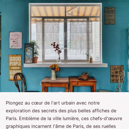
Plongez au cœur de l'art urbain avec notre
exploration des secrets des plus belles affiches de
Paris. Emblème de la ville lumière, ces chefs-d'œuvre
graphiques incarnent l'âme de Paris, de ses ruelles