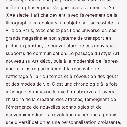
métamorphoser pour s'aligner avec son temps. Au
XIXe siècle, l'affiche devient, avec l'avènement de la
lithographie en couleurs, un objet d'art accessible. La
ville de Paris, avec ses expositions universelles, ses
grands magasins et son système de transport en
pleine expansion, se couvre alors de ces nouveaux
supports de communication. Le passage du style Art
nouveau au Art déco, puis à la modernité de l'après-
guerre, illustre parfaitement la réactivité de
l'affichage à l'air du temps et à l'évolution des goûts
et des modes de vie. C'est une chronologie à la fois
artistique et industrielle que l'on observe à travers
l'histoire de la création des affiches, témoignant de
l'émergence de nouvelles technologies et de
nouveaux médias. La révolution numérique a permis
une diversification et une personnalisation croissante,