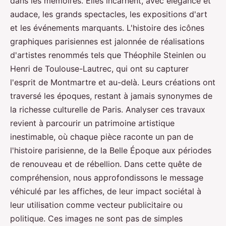
dans les mémoires. Elles incarnent, avec élégance et
audace, les grands spectacles, les expositions d'art
et les événements marquants. L'histoire des icônes
graphiques parisiennes est jalonnée de réalisations
d'artistes renommés tels que Théophile Steinlen ou
Henri de Toulouse-Lautrec, qui ont su capturer
l'esprit de Montmartre et au-delà. Leurs créations ont
traversé les époques, restant à jamais synonymes de
la richesse culturelle de Paris. Analyser ces travaux
revient à parcourir un patrimoine artistique
inestimable, où chaque pièce raconte un pan de
l'histoire parisienne, de la Belle Époque aux périodes
de renouveau et de rébellion. Dans cette quête de
compréhension, nous approfondissons le message
véhiculé par les affiches, de leur impact sociétal à
leur utilisation comme vecteur publicitaire ou
politique. Ces images ne sont pas de simples