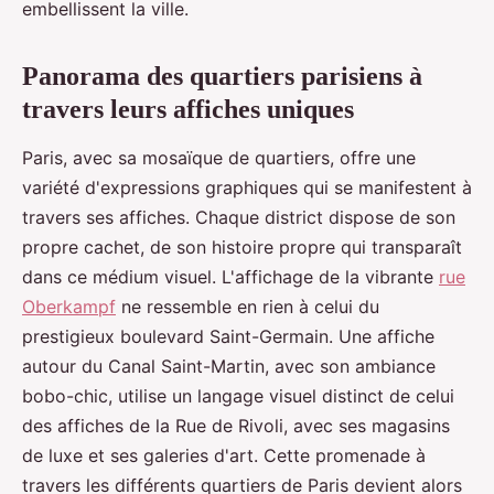
embellissent la ville.
Panorama des quartiers parisiens à
travers leurs affiches uniques
Paris, avec sa mosaïque de quartiers, offre une
variété d'expressions graphiques qui se manifestent à
travers ses affiches. Chaque district dispose de son
propre cachet, de son histoire propre qui transparaît
dans ce médium visuel. L'affichage de la vibrante
rue
Oberkampf
ne ressemble en rien à celui du
prestigieux boulevard Saint-Germain. Une affiche
autour du Canal Saint-Martin, avec son ambiance
bobo-chic, utilise un langage visuel distinct de celui
des affiches de la Rue de Rivoli, avec ses magasins
de luxe et ses galeries d'art. Cette promenade à
travers les différents quartiers de Paris devient alors