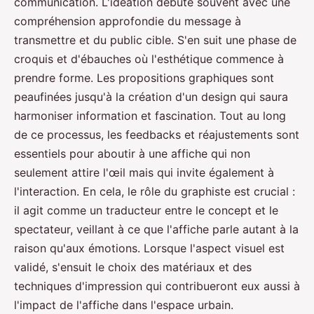
communication. L'idéation débute souvent avec une
compréhension approfondie du message à
transmettre et du public cible. S'en suit une phase de
croquis et d'ébauches où l'esthétique commence à
prendre forme. Les propositions graphiques sont
peaufinées jusqu'à la création d'un design qui saura
harmoniser information et fascination. Tout au long
de ce processus, les feedbacks et réajustements sont
essentiels pour aboutir à une affiche qui non
seulement attire l'œil mais qui invite également à
l'interaction. En cela, le rôle du graphiste est crucial :
il agit comme un traducteur entre le concept et le
spectateur, veillant à ce que l'affiche parle autant à la
raison qu'aux émotions. Lorsque l'aspect visuel est
validé, s'ensuit le choix des matériaux et des
techniques d'impression qui contribueront eux aussi à
l'impact de l'affiche dans l'espace urbain.