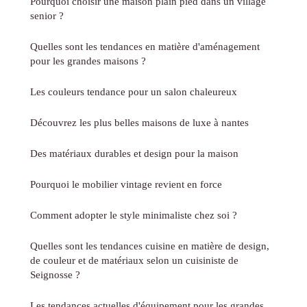
Pourquoi choisir une maison plain pied dans un village
senior ?
Quelles sont les tendances en matière d'aménagement
pour les grandes maisons ?
Les couleurs tendance pour un salon chaleureux
Découvrez les plus belles maisons de luxe à nantes
Des matériaux durables et design pour la maison
Pourquoi le mobilier vintage revient en force
Comment adopter le style minimaliste chez soi ?
Quelles sont les tendances cuisine en matière de design,
de couleur et de matériaux selon un cuisiniste de
Seignosse ?
Les tendances actuelles d'équipement pour les grandes