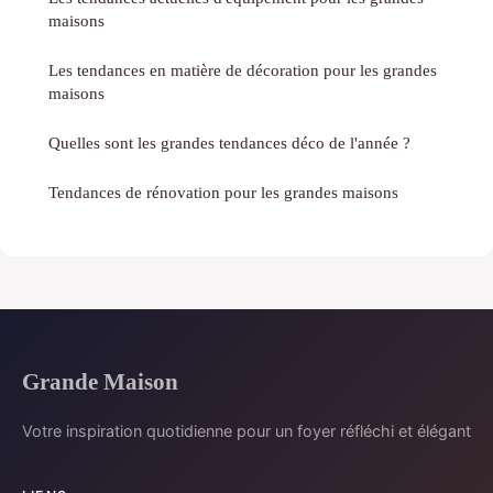
maisons
Les tendances en matière de décoration pour les grandes
maisons
Quelles sont les grandes tendances déco de l'année ?
Tendances de rénovation pour les grandes maisons
Grande Maison
Votre inspiration quotidienne pour un foyer réfléchi et élégant