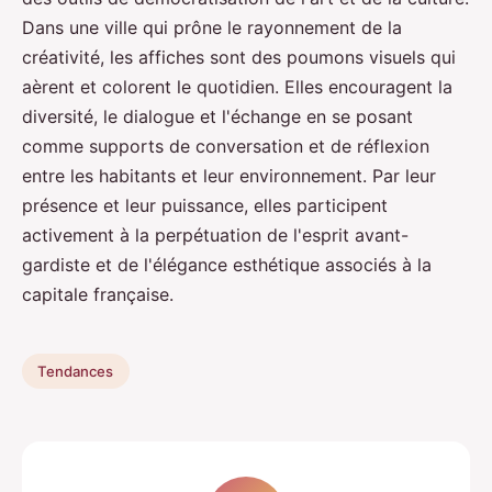
Dans une ville qui prône le rayonnement de la
créativité, les affiches sont des poumons visuels qui
aèrent et colorent le quotidien. Elles encouragent la
diversité, le dialogue et l'échange en se posant
comme supports de conversation et de réflexion
entre les habitants et leur environnement. Par leur
présence et leur puissance, elles participent
activement à la perpétuation de l'esprit avant-
gardiste et de l'élégance esthétique associés à la
capitale française.
Tendances